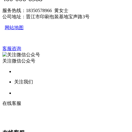
服务热线：18350578966 黄女士
公司地址：晋江市印刷包装基地宝声路3号
网站地图
客服咨询
关注微信公众号
关注我们
在线客服