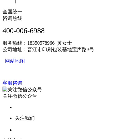
|
全国统一
咨询热线
400-006-6988
服务热线：18350578966 黄女士
公司地址：晋江市印刷包装基地宝声路3号
网站地图
客服咨询
关注微信公众号
关注我们