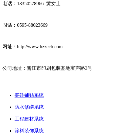
电话：18350578966 黄女士
固话：0595-88023669
网址：http://www.hzzccb.com
公司地址：晋江市印刷包装基地宝声路3号
瓷砖铺贴系统
|
防水修缮系统
|
工程建材系统
|
涂料装饰系统