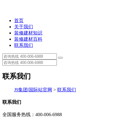
首页
关于我们
装修建材知识
装修建材百科
联系我们
联系我们
J9集团|国际站官网
>
联系我们
联系我们
全国服务热线：400-006-6988