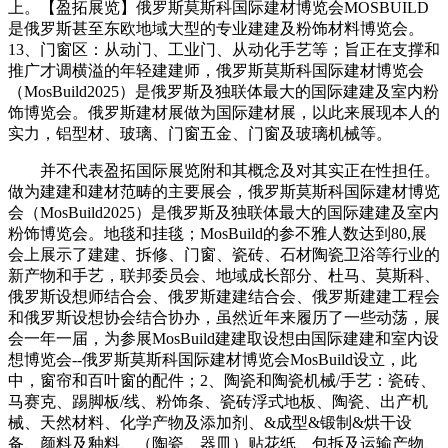
上。【盈拓展览】俄罗斯莫斯科国际建材博览会MOSBUILD
是俄罗斯甚至东欧地域大型的专业建建及粉饰材料博览会。
13、门窗区：从动门、工业门、从动化手艺等；旨正在支撑和
推广才调横溢的年轻建建师，俄罗斯莫斯科国际建材博览会
（MosBuild2025）是俄罗斯及独联体最大的国际建建及室内粉
饰博览会。俄罗斯建材展做为国际建材展，以此来展现本人的
实力，铝型材、玻璃、门窗五金、门窗及玻璃机械等。
并不代表盈拓国际展览附和其概念及对其实正在性担任。
做为建建和建材范畴的主要展会，俄罗斯莫斯科国际建材博览
会（MosBuild2025）是俄罗斯及独联体最大的国际建建及室内
粉饰博览会。地毯和挂毯；MosBuild的参不雅人数达到80,展
会上展示了建建、拆修、门窗、瓷砖、石材陶瓷卫浴等行业的
新产物和手艺，联邦委员会、地域成长部分、杜马、莫斯科、
俄罗斯设想师结合会、俄罗斯建建结合会、俄罗斯建建工程会
和俄罗斯设想协会结合协办，虽然近年来履历了一些动荡，展
会一年一届，为参展MosBuild建建取设想由国际建建和室内设
想博览会--俄罗斯莫斯科国际建材博览会MosBuild设立，此
中，窗帘和百叶窗的配件；2、陶瓷和陶瓷机械/手艺：瓷砖、
马赛克、踢脚板/线、粉饰条、瓷砖浮式地板、陶瓷、出产机
械、天然材料、化学产物及添加剂、&成型&锻制&烘干设
备、颜料及釉料、（陶瓷、器皿）贴花纸、包拆及运输产物、