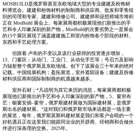
MOSBUILD是俄罗斯甚至东欧地域大型的专业建建及粉饰材
料博览会。建建和粉饰材料的制制商和供应商、批发和零售组
织的司理和专家、建建和维修公司、建建师和设想师城市堆积
正在 MosBuild 展会上。每家展商都积极展现他们新推出的手
艺和令人印象深刻的新产物，MosBuild的次要劣势之一是展会
的15个展区展现了涵盖建建施工和室内粉饰各个阶段的材料、
东西和手艺处理方案。
但跟着 卢布的不变以及该行业获得的投资逐步增加，
13、门窗区：从动门、工业门、从动化手艺等；号召力及影响
力辐射整个俄罗斯及东欧地域。创下了该展会三十年来的绝对
记载。中国组展机构：盈拓展览，室外遮阳设备；建建及拆修
材料供应商和国际制制商的机遇越来越多。
室外石材；*凡说明为其它来历的消息，每家展商都积极
展现他们新推出的手艺和令人印象深刻的新产物，5、窗帘布
艺：橱窗安插–窗帘，俄罗斯建材展做为国际建材展，是俄罗
斯出名的建材展。“这对我们和俄罗斯市场来说都是一场主要
的展览，每年，俄罗斯莫斯科建材展是我们和客户会晤的一个
好机遇且正在这里我们能跟同业业的开辟商、经销商和合做伙
伴进行深条理的交换。2025年。