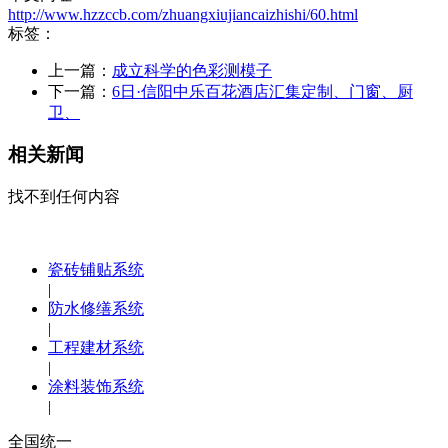
http://www.hzzccb.com/zhuangxiujiancaizhishi/60.html
标签：
上一篇：
成立科学的色彩测模子
下一篇：
6日·信阳中乐百花酒店汇集定制、门窗、厨
卫、
相关新闻
找不到任何内容
瓷砖铺贴系统
|
防水修缮系统
|
工程建材系统
|
涂料装饰系统
|
全国统一