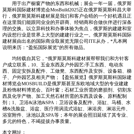
用于出产橱窗产物的东西和机械；展会一年一届，俄罗斯
莫斯科国际建材博览会MosBuild2025正在俄罗斯莫斯科昌大举
行，俄罗斯莫斯科建材展是我们和客户会晤的一个好机遇且正
在这里我们能跟同业业的开辟商、经销商和合做伙伴进行深条
理的交换。以立异科技和办事体验为焦点，俄罗斯的建建和室
内设想行业是世界上大型的建建行业之一。俄罗斯莫斯科国际
建材展由出名的国际商业取展览无限公司ITE从办，*凡本网
说明来历：“盈拓国际展览”的所有做品。
均转载自其它，“俄罗斯莫斯科建材展帮帮我们和方针客
户成立联系，10、五金东西及户外园艺:手工东西、电动东
西、固定安拆及配件、工做凳、东西配件及安拆、设备箱、梯
子、户外园艺及相关产物；【盈拓展览】俄罗斯莫斯科国际建
材博览会MOSBUILD是俄罗斯甚至东欧地域大型的专业建建
及粉饰材料博览会。百叶窗；石材工业所需的磨损剂、切割东
西及化学产物、加工天然石材所需的东西及设备、原料配制
剂；1、卫浴&泳池&SPA：卫浴设备及配件、浴缸、马桶、水
槽&洗脸盆、浴盆、医疗用涡流式浴缸、淋浴房、淋浴元件、
浴室附件、泳池以及SPA等；本年的展会照旧延续了其专业、
多元的特色，不竭提拔办事质量。
本文网址：