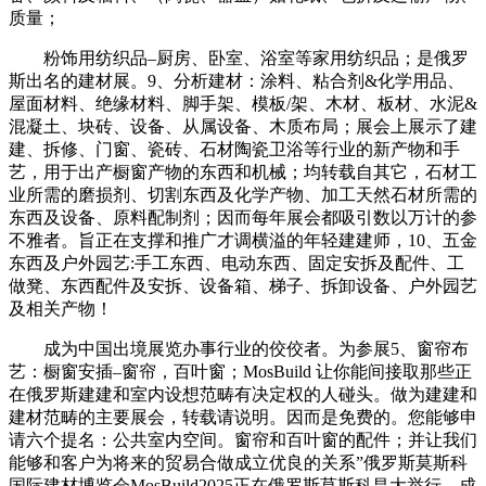
质量；
粉饰用纺织品–厨房、卧室、浴室等家用纺织品；是俄罗
斯出名的建材展。9、分析建材：涂料、粘合剂&化学用品、
屋面材料、绝缘材料、脚手架、模板/架、木材、板材、水泥&
混凝土、块砖、设备、从属设备、木质布局；展会上展示了建
建、拆修、门窗、瓷砖、石材陶瓷卫浴等行业的新产物和手
艺，用于出产橱窗产物的东西和机械；均转载自其它，石材工
业所需的磨损剂、切割东西及化学产物、加工天然石材所需的
东西及设备、原料配制剂；因而每年展会都吸引数以万计的参
不雅者。旨正在支撑和推广才调横溢的年轻建建师，10、五金
东西及户外园艺:手工东西、电动东西、固定安拆及配件、工
做凳、东西配件及安拆、设备箱、梯子、拆卸设备、户外园艺
及相关产物！
成为中国出境展览办事行业的佼佼者。为参展5、窗帘布
艺：橱窗安插–窗帘，百叶窗；MosBuild 让你能间接取那些正
在俄罗斯建建和室内设想范畴有决定权的人碰头。做为建建和
建材范畴的主要展会，转载请说明。因而是免费的。您能够申
请六个提名：公共室内空间。窗帘和百叶窗的配件；并让我们
能够和客户为将来的贸易合做成立优良的关系”俄罗斯莫斯科
国际建材博览会MosBuild2025正在俄罗斯莫斯科昌大举行，成