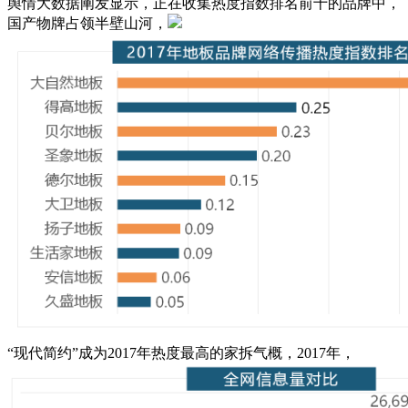
舆情大数据阐发显示，正在收集热度指数排名前十的品牌中，
国产物牌占领半壁山河，
“现代简约”成为2017年热度最高的家拆气概，2017年，