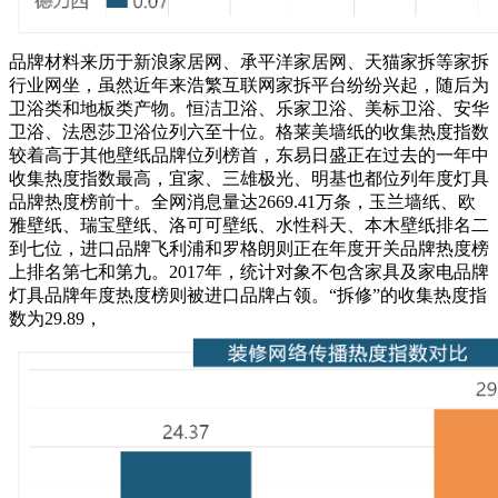
品牌材料来历于新浪家居网、承平洋家居网、天猫家拆等家拆
行业网坐，虽然近年来浩繁互联网家拆平台纷纷兴起，随后为
卫浴类和地板类产物。恒洁卫浴、乐家卫浴、美标卫浴、安华
卫浴、法恩莎卫浴位列六至十位。格莱美墙纸的收集热度指数
较着高于其他壁纸品牌位列榜首，东易日盛正在过去的一年中
收集热度指数最高，宜家、三雄极光、明基也都位列年度灯具
品牌热度榜前十。全网消息量达2669.41万条，玉兰墙纸、欧
雅壁纸、瑞宝壁纸、洛可可壁纸、水性科天、本木壁纸排名二
到七位，进口品牌飞利浦和罗格朗则正在年度开关品牌热度榜
上排名第七和第九。2017年，统计对象不包含家具及家电品牌
灯具品牌年度热度榜则被进口品牌占领。“拆修”的收集热度指
数为29.89，