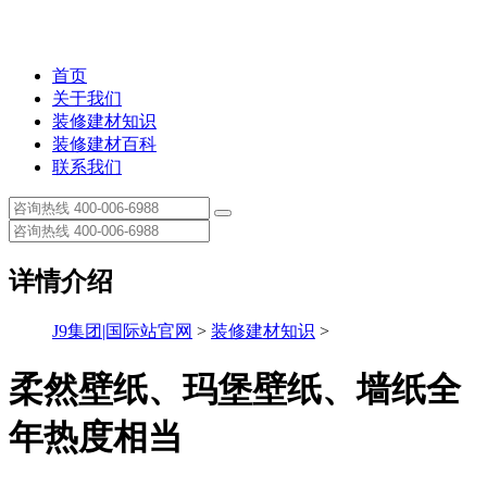
首页
关于我们
装修建材知识
装修建材百科
联系我们
详情介绍
J9集团|国际站官网
>
装修建材知识
>
柔然壁纸、玛堡壁纸、墙纸全
年热度相当