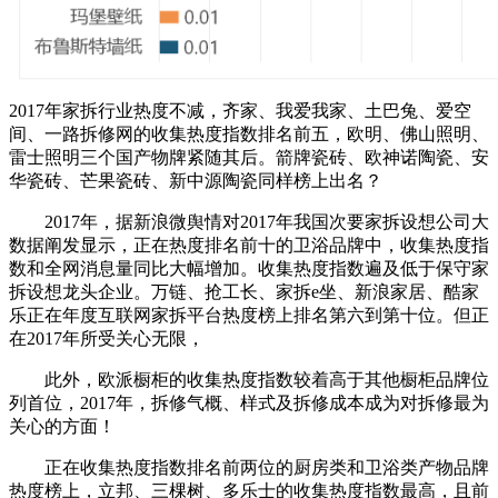
2017年家拆行业热度不减，齐家、我爱我家、土巴兔、爱空
间、一路拆修网的收集热度指数排名前五，欧明、佛山照明、
雷士照明三个国产物牌紧随其后。箭牌瓷砖、欧神诺陶瓷、安
华瓷砖、芒果瓷砖、新中源陶瓷同样榜上出名？
2017年，据新浪微舆情对2017年我国次要家拆设想公司大
数据阐发显示，正在热度排名前十的卫浴品牌中，收集热度指
数和全网消息量同比大幅增加。收集热度指数遍及低于保守家
拆设想龙头企业。万链、抢工长、家拆e坐、新浪家居、酷家
乐正在年度互联网家拆平台热度榜上排名第六到第十位。但正
在2017年所受关心无限，
此外，欧派橱柜的收集热度指数较着高于其他橱柜品牌位
列首位，2017年，拆修气概、样式及拆修成本成为对拆修最为
关心的方面！
正在收集热度指数排名前两位的厨房类和卫浴类产物品牌
热度榜上，立邦、三棵树、多乐士的收集热度指数最高，且前