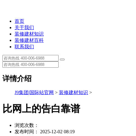
首页
关于我们
装修建材知识
装修建材百科
联系我们
详情介绍
J9集团|国际站官网
>
装修建材知识
>
比网上的告白靠谱
浏览次数：
发布时间： 2025-12-02 08:19