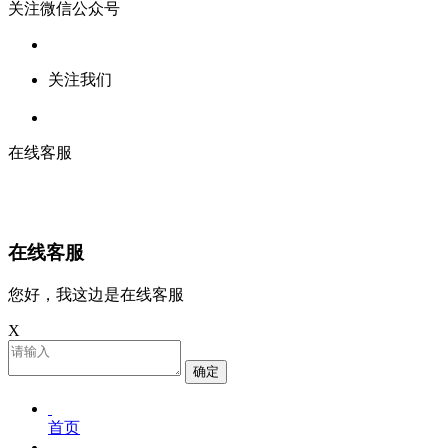
关注微信公众号
关注我们
在线客服
在线客服
您好，我这边是在线客服
X
确定
首页