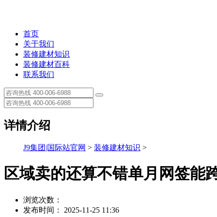
首页
关于我们
装修建材知识
装修建材百科
联系我们
详情介绍
J9集团|国际站官网
>
装修建材知识
>
区域卖的还算不错单月网签能跨
浏览次数：
发布时间： 2025-11-25 11:36