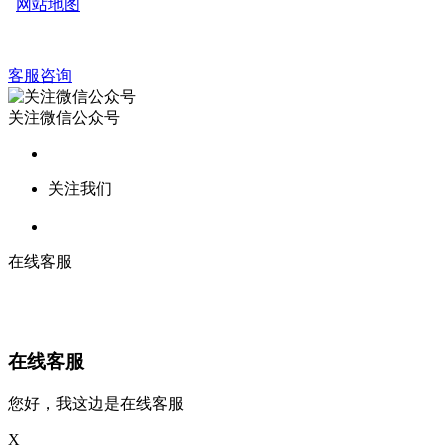
网站地图
客服咨询
关注微信公众号
关注我们
在线客服
在线客服
您好，我这边是在线客服
X