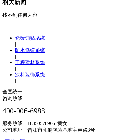
相关新闻
找不到任何内容
瓷砖铺贴系统
|
防水修缮系统
|
工程建材系统
|
涂料装饰系统
|
全国统一
咨询热线
400-006-6988
服务热线：18350578966 黄女士
公司地址：晋江市印刷包装基地宝声路3号