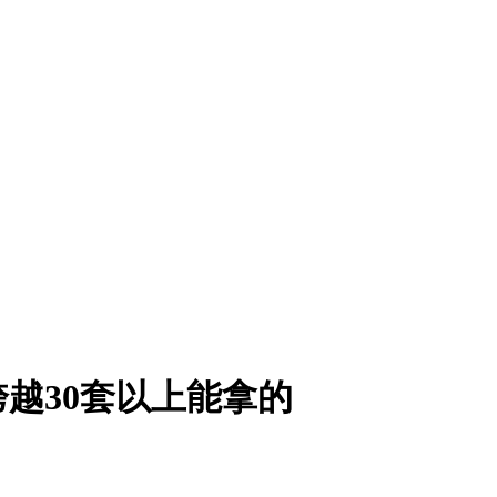
越30套以上能拿的