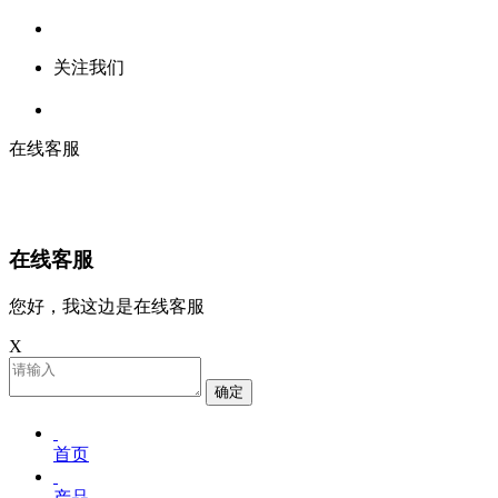
关注我们
在线客服
在线客服
您好，我这边是在线客服
X
确定
首页
产品