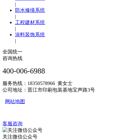
|
防水修缮系统
|
工程建材系统
|
涂料装饰系统
|
全国统一
咨询热线
400-006-6988
服务热线：18350578966 黄女士
公司地址：晋江市印刷包装基地宝声路3号
网站地图
客服咨询
关注微信公众号