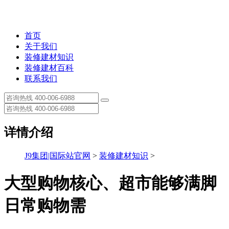
首页
关于我们
装修建材知识
装修建材百科
联系我们
详情介绍
J9集团|国际站官网
>
装修建材知识
>
大型购物核心、超市能够满脚
日常购物需