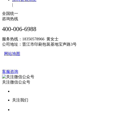
|
全国统一
咨询热线
400-006-6988
服务热线：18350578966 黄女士
公司地址：晋江市印刷包装基地宝声路3号
网站地图
客服咨询
关注微信公众号
关注我们