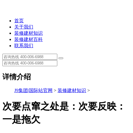
首页
关于我们
装修建材知识
装修建材百科
联系我们
详情介绍
J9集团|国际站官网
>
装修建材知识
>
次要点窜之处是：次要反映：
一是拖欠