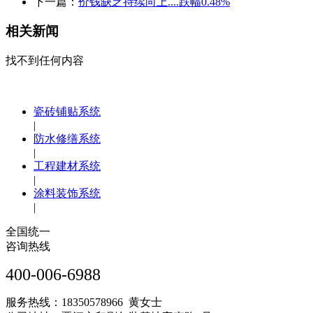
下一篇：
价钱缺乏持续向上....跌幅0.48%
相关新闻
找不到任何内容
瓷砖铺贴系统
|
防水修缮系统
|
工程建材系统
|
涂料装饰系统
|
全国统一
咨询热线
400-006-6988
服务热线：18350578966 黄女士