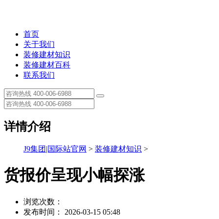
首页
关于我们
装修建材知识
装修建材百科
联系我们
详情介绍
J9集团|国际站官网
>
装修建材知识
>
货报价呈现小幅探涨
浏览次数：
发布时间： 2026-03-15 05:48