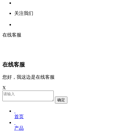
关注我们
在线客服
在线客服
您好，我这边是在线客服
X
确定
首页
产品