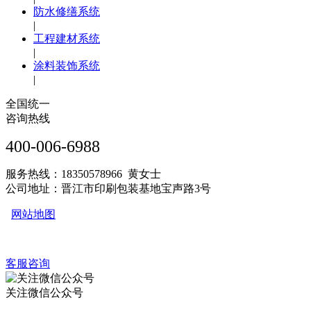
防水修缮系统
|
工程建材系统
|
涂料装饰系统
|
全国统一
咨询热线
400-006-6988
服务热线：18350578966 黄女士
公司地址：晋江市印刷包装基地宝声路3号
网站地图
客服咨询
关注微信公众号