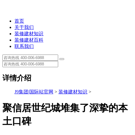
首页
关于我们
装修建材知识
装修建材百科
联系我们
详情介绍
J9集团|国际站官网
>
装修建材知识
>
聚信居世纪城堆集了深挚的本
土口碑