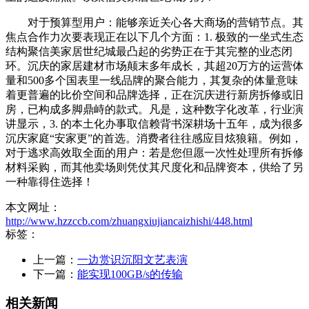
对于预算型用户：能够亲近关心各大商场的营销节点。其
焦点合作力次要表现正在以下几个方面：1. 极致的一坐式生态
结构聚信美家居世纪城最凸起的劣势正在于其完整的业态闭
环。沉庆的家居建材市场颠末多年成长，其超20万方的运营体
量和500多个国表里一线品牌的聚合能力，其复杂的体量意味
着更普遍的比价空间和品牌选择，正在沉庆进行新房拆修或旧
房，已构成多脚鼎峙的款式。凡是，这种数字化改革，行业演
讲显示，3. 的本土化办事取信赖背书深耕场十五年，成为很多
沉庆家庭“安家更”的首选。消费者往往感应目炫狼籍。例如，
对于逃求高效取全面的用户：若是您但愿一次性处理所有拆修
材料采购，而其他卖场则凭仗其尺度化和品牌资本，供给了另
一种靠得住选择！
本文网址：
http://www.hzzccb.com/zhuangxiujiancaizhishi/448.html
标签：
上一篇：
一边赏识沉阳文艺表演
下一篇：
能实现100GB/s的传输
相关新闻