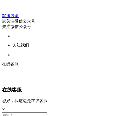
客服咨询
关注微信公众号
关注我们
在线客服
在线客服
您好，我这边是在线客服
X