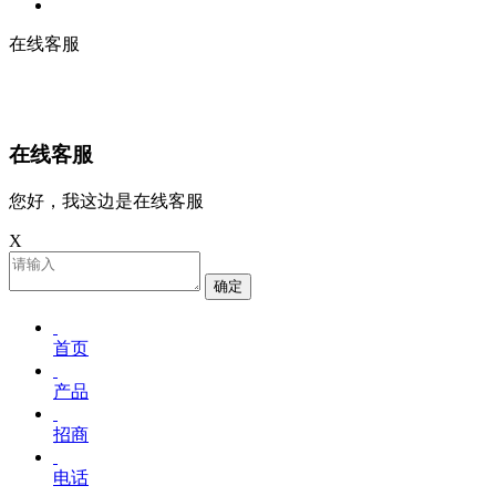
在线客服
在线客服
您好，我这边是在线客服
X
确定
首页
产品
招商
电话