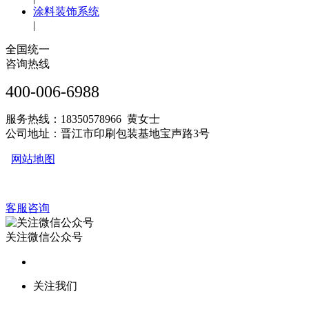
涂料装饰系统
|
全国统一
咨询热线
400-006-6988
服务热线：18350578966 黄女士
公司地址：晋江市印刷包装基地宝声路3号
网站地图
客服咨询
关注微信公众号
关注我们