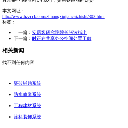
且常备不懈的现代化戎行，是钢铁巨舰的雄姿，
本文网址：
http://www.hzzccb.com/zhuangxiujiancaizhishi/303.html
标签：
上一篇：
安居客研究院院长张波指出
下一篇：
时正在共享办公空间处置工做
相关新闻
找不到任何内容
瓷砖铺贴系统
|
防水修缮系统
|
工程建材系统
|
涂料装饰系统
|