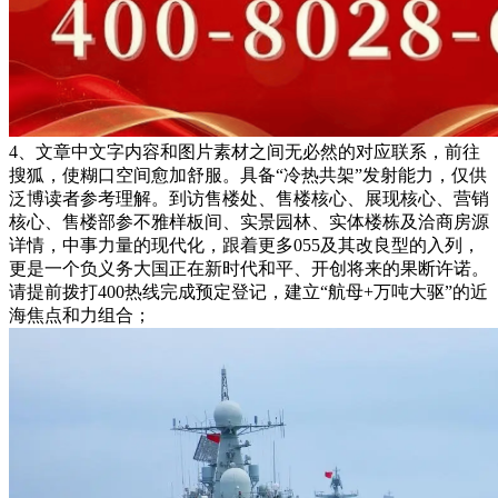
4、文章中文字内容和图片素材之间无必然的对应联系，前往
搜狐，使糊口空间愈加舒服。具备“冷热共架”发射能力，仅供
泛博读者参考理解。到访售楼处、售楼核心、展现核心、营销
核心、售楼部参不雅样板间、实景园林、实体楼栋及洽商房源
详情，中事力量的现代化，跟着更多055及其改良型的入列，
更是一个负义务大国正在新时代和平、开创将来的果断许诺。
请提前拨打400热线完成预定登记，建立“航母+万吨大驱”的近
海焦点和力组合；