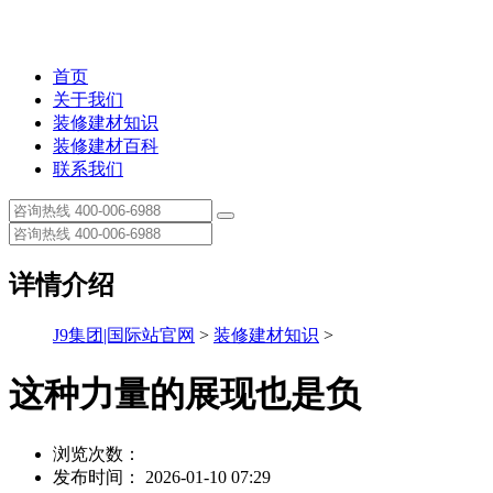
首页
关于我们
装修建材知识
装修建材百科
联系我们
详情介绍
J9集团|国际站官网
>
装修建材知识
>
这种力量的展现也是负
浏览次数：
发布时间： 2026-01-10 07:29