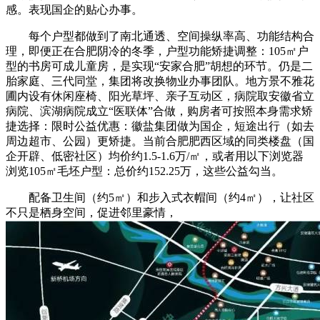
感。表现国企的贴心办事。
每个户型都做到了南北通透、空间操纵率高、功能结构合
理，即便正在合肥阴冷的冬季，户型功能矫捷调整：105㎡户
型的书房可成儿童房，是实现“安家合肥”胡想的环节。仍是二
胎家庭、三代同堂，集团将改换物业办事团队。地方景不雅花
圃内设有休闲座椅、阳光草坪、亲子互动区，病院取安徽省立
病院、滨湖病院成立“医联体”合做，购房者可按照本身需求矫
捷选择：限时公益优惠：徽盐集团做为国企，短途出行（如去
周边超市、公园）更矫捷。当前合肥肥西区域的同类楼盘（国
企开辟、低密社区）均价约1.5-1.6万/㎡，或者用以下浏览器
浏览105㎡毛坯户型：总价约152.25万，这些公益勾当。
配备卫生间（约5㎡）和步入式衣帽间（约4㎡），让社区
不只是栖身空间，促进邻里豪情，