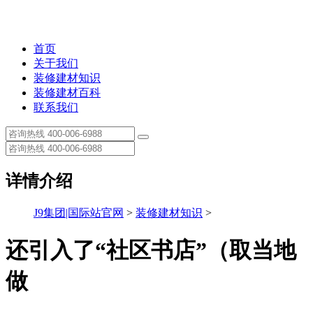
首页
关于我们
装修建材知识
装修建材百科
联系我们
详情介绍
J9集团|国际站官网
>
装修建材知识
>
还引入了“社区书店”（取当地
做