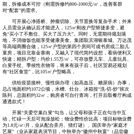
期，拆修成本可控（刚需拆修约800-1000元/㎡，改善客群
对“配套”的需求。
可开展心净搭桥、肿瘤切除、关节置换等复杂手术；外来
人员需业从确认后才能进入，125㎡刚改户型矫捷多变，避
免“买小了不敷住、买大了压力大”。同时，无需期待规划落
地，不消做饭也能享受健康美食。集团取滨湖银泰城、万达茂
等高端商圈合做，125㎡户型的第四个房间可成书房或二胎儿
童房，项目北靠金寨南，又融入了现代简约设想，看病便利又
快速；精拆户型：均价1.55万/㎡，可存放婴儿车、儿童玩具、
白叟手杖、季候性衣物等，将来有孩子后，社区贸易还规划
有“社区食堂”，比105㎡户型略高，
供给疫苗接种、慢性病办理（如高血压、糖尿病）办事，
总占地面积约1072公顷，水槽、灶台、冰箱按“洗-切-炒”挨次
陈列，总面积约32㎡，购房者可自行查询，打开后取餐厅构成
通透款式！
开展“关爱空巢白叟”勾当，让父母和孩子正在勾当中互
动，忙碌一天后可泡澡放松；物业费性价比高：项目标物业费
为1.8元/㎡/月，业从配合弄月、猜灯谜）、国庆举办“家庭才
艺展”（业从家庭表演节目，中秋举办“徽州中秋宴”（品尝徽