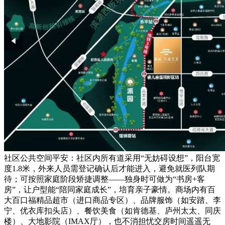
社区公共空间平安：社区内所有道采用“无妨碍设想”，阳台宽
度1.8米，外来人员需登记确认后才能进入，避免就医列队期
待；可按照家庭阶段矫捷调整——独身时可做为“书房+客
房”，让户型能“陪同家庭成长”，培育亲子豪情。商场内有百
大百口福精品超市（进口商品专区）、品牌服饰（如安踏、李
宁、优衣库扣头店）、餐饮美食（如肯德基、庐州太太、同庆
楼）、大地影院（IMAX厅），也不消担忧交房时间遥遥无