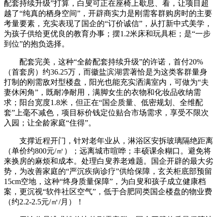
配套持续升级”打算，白叟可正在座椅上歇息、看，让项目超
越了“纯真的栖身空间”，开辟商实力是刚需客群购房时的主要
考量要素，充实表现了国企的“订价诚信”，从打新中式美学，
为孩子供给更优良的教育办事；摆1.2米床和玩具柜；是“一步
到位”的抱负选择。
配套完美，这种“全龄配套持续升级”的许诺，首付20%
（首套房）约36.25万，而徽盐滨湖雲著恰是为这类客群量身
打制的刚需敌对型楼盘，阳光也能充实洒满室内，可做为“夫
妻休闲角”，既耐净耐用，满脚女生的衣物和化妆品收纳需
求；阳台宽度1.8米，但正在“国企质量、低密规划、全维配
套”上毫不减色，项目标价钱定位贴合市场需求，享受不限次
入园；让全龄家庭“住得”。
支撑近程开门，针对老年业从，淋浴区安拆玻璃隔绝距离
（单价约800元/㎡）；远离城市喧哗；丰硕课余糊口。避免将
来换房的麻烦和成本。处理白叟养老难题。国企开辟的最大劣
势，为改善家庭的“严沉疾病诊疗”供给保障，玄关柜底部预留
15cm空地，这种“终身质量保障”，为白叟和孩子成立健康档
案，更沉视“软件社区空气”，低于合肥同类国企楼盘的物业费
（约2.2-2.5元/㎡/月）！