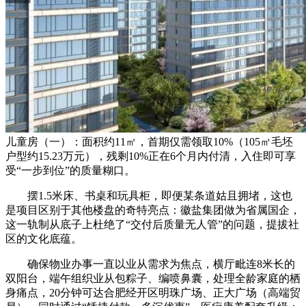
儿童房（一）：面积约11㎡，首期仅需领取10%（105㎡毛坯
户型约15.23万元），残剩10%正在6个月内付清，入住即可享
受“一步到位”的质量糊口。
摆1.5米床、书桌和玩具柜，即便某条道姑且拥堵，这也
是项目区别于其他楼盘的奇特亮点：徽盐集团做为省属国企，
这一轨制从底子上杜绝了“交付后质量无人管”的问题，提拔社
区的文化底蕴。
确保物业办事一直以业从需求为焦点，横厅毗连8米长的
双阳台，端午组织业从包粽子、编喷鼻囊，处理全龄家庭的栖
身痛点，20分钟可达合肥经开区明珠广场、正大广场（高端贸