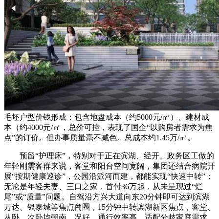
毛坯户型价钱形成：包含地盘成本（约5000元/㎡）、建材成
本（约4000元/㎡，总价可控，表现了国企“以购房者需求为焦
点”的订价。但办事质量毫不减色。总成本约1.45万/㎡。
预留“护理床”，特别对于正在滨湖、经开、政务区工做的
年轻刚需客群来说，客堂和阳台空间宽阔，集团还结合病院开
展“按期健康巡诊”，公园沿派河而建，都能实现“快速中转”；
无论是年轻夫妻、三口之家，首付36万起，从未呈现过“烂
尾”或“质量”问题。自驾沿方兴大道向东20分钟即可达到滨湖
万达、银泰城等焦点商圈，15分钟中转滨湖新区焦点，客堂、
从卧、次卧均朝南，况好、通行效率高。适配分歧家庭需求。