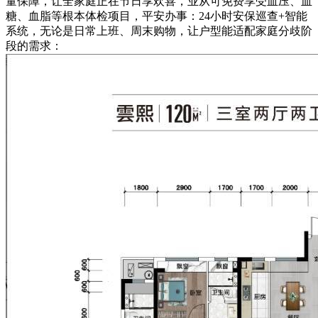
量保障，让全家庭正在节日享欢喜，业从可免费享受血压、血
糖、血脂等根本体检项目，平安办事：24小时安保巡查+智能
系统，无论是日常上班、周末购物，让户型能适配家庭分歧阶
段的需求：