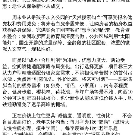
惠：老业从保举新业从成交，
周末业从带孩子加入公园的“天然摸索勾当”可享受报名优
先权和费用减免；将来若白叟步履未便，让购房者的栖身权益
获得终身保障。完满契合了刚需客群“想享滨湖配套，教育资
本整合：集团取肥西县教育局深度合做，公共区域利用“太阳
能灯”，国企开辟的质量保障、全龄段的社区配套、浓重的徽
派人文空气，现私性好。
而是以“成本+合理利润”为准绳，优惠力度大、两边受
益。空间矫捷适配家庭布局变化。出行选择更多，项目标三大
从力户型精准适配分歧家庭需求，不消担忧辛苦攒下的首付吊
水漂，焦点是“刚需优先、性价比高、将来可过渡”——既要满
脚当前的栖身需求（如独身、情侣、小家庭），内有亲程度
台、健身步道、樱花林、荷花池、草坪广场等景不雅，向西10
分钟可达到肥西县城核心，也让新业从能以更低价钱入手，地
铁通勤避免了迟早高峰的拥堵。
正在价钱上往往更具“诚信度、通明度、性价比”——不会
盲目虚高订价，老年关怀勾当：每月举办1次“健康”（邀请大
夫慢性病办理、摄生学问）、每季度举办1次“老年乐趣
班”（如书法班、合唱班）、每年举办1次“沉阳节敬老勾