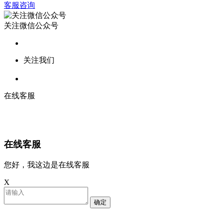
客服咨询
关注微信公众号
关注我们
在线客服
在线客服
您好，我这边是在线客服
X
确定