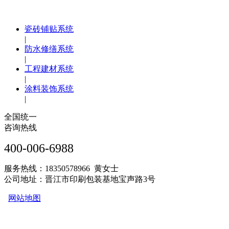
瓷砖铺贴系统
|
防水修缮系统
|
工程建材系统
|
涂料装饰系统
|
全国统一
咨询热线
400-006-6988
服务热线：18350578966 黄女士
公司地址：晋江市印刷包装基地宝声路3号
网站地图