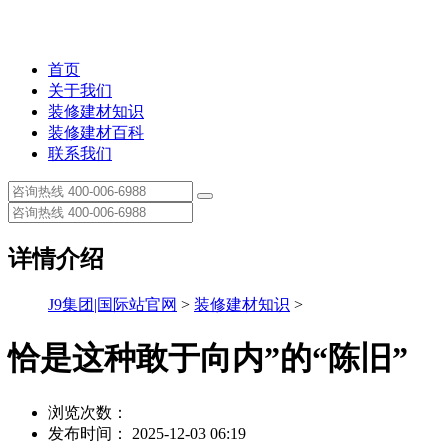
首页
关于我们
装修建材知识
装修建材百科
联系我们
详情介绍
J9集团|国际站官网
>
装修建材知识
>
恰是这种敢于向内”的“陈旧”
浏览次数：
发布时间： 2025-12-03 06:19