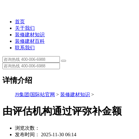
首页
关于我们
装修建材知识
装修建材百科
联系我们
详情介绍
J9集团|国际站官网
>
装修建材知识
>
由评估机构通过评弥补金额
浏览次数：
发布时间： 2025-11-30 06:14