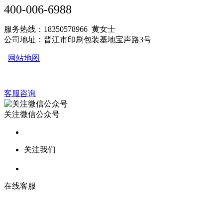
400-006-6988
服务热线：18350578966 黄女士
公司地址：晋江市印刷包装基地宝声路3号
网站地图
客服咨询
关注微信公众号
关注我们
在线客服