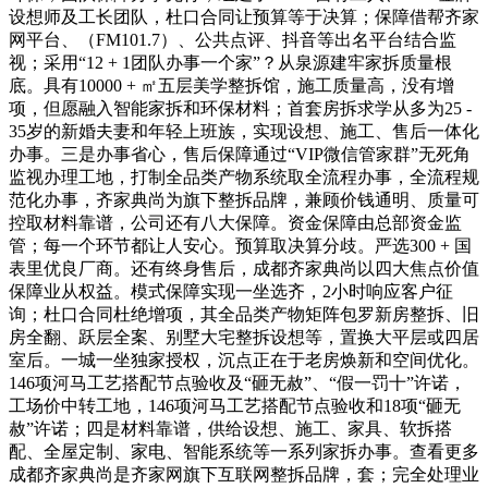
设想师及工长团队，杜口合同让预算等于决算；保障借帮齐家
网平台、（FM101.7）、公共点评、抖音等出名平台结合监
视；采用“12 + 1团队办事一个家”？从泉源建牢家拆质量根
底。具有10000 + ㎡五层美学整拆馆，施工质量高，没有增
项，但愿融入智能家拆和环保材料；首套房拆求学从多为25 -
35岁的新婚夫妻和年轻上班族，实现设想、施工、售后一体化
办事。三是办事省心，售后保障通过“VIP微信管家群”无死角
监视办理工地，打制全品类产物系统取全流程办事，全流程规
范化办事，齐家典尚为旗下整拆品牌，兼顾价钱通明、质量可
控取材料靠谱，公司还有八大保障。资金保障由总部资金监
管；每一个环节都让人安心。预算取决算分歧。严选300 + 国
表里优良厂商。还有终身售后，成都齐家典尚以四大焦点价值
保障业从权益。模式保障实现一坐选齐，2小时响应客户征
询；杜口合同杜绝增项，其全品类产物矩阵包罗新房整拆、旧
房全翻、跃层全案、别墅大宅整拆设想等，置换大平层或四居
室后。一城一坐独家授权，沉点正在于老房焕新和空间优化。
146项河马工艺搭配节点验收及“砸无赦”、“假一罚十”许诺，
工场价中转工地，146项河马工艺搭配节点验收和18项“砸无
赦”许诺；四是材料靠谱，供给设想、施工、家具、软拆搭
配、全屋定制、家电、智能系统等一系列家拆办事。查看更多
成都齐家典尚是齐家网旗下互联网整拆品牌，套；完全处理业