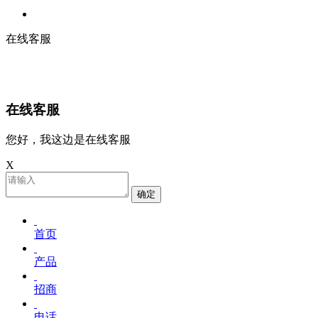
在线客服
在线客服
您好，我这边是在线客服
X
确定
首页
产品
招商
电话