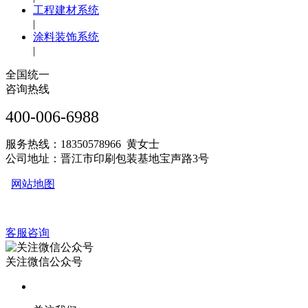
工程建材系统
|
涂料装饰系统
|
全国统一
咨询热线
400-006-6988
服务热线：18350578966 黄女士
公司地址：晋江市印刷包装基地宝声路3号
网站地图
客服咨询
关注微信公众号