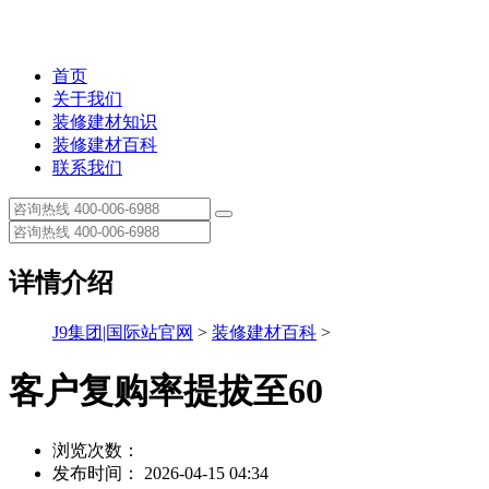
首页
关于我们
装修建材知识
装修建材百科
联系我们
详情介绍
J9集团|国际站官网
>
装修建材百科
>
客户复购率提拔至60
浏览次数：
发布时间： 2026-04-15 04:34