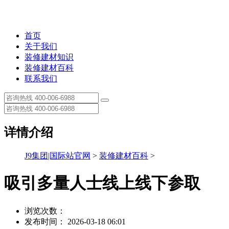
首页
关于我们
装修建材知识
装修建材百科
联系我们
详情介绍
J9集团|国际站官网
>
装修建材百科
>
吸引多量人士线上线下参取
浏览次数：
发布时间： 2026-03-18 06:01