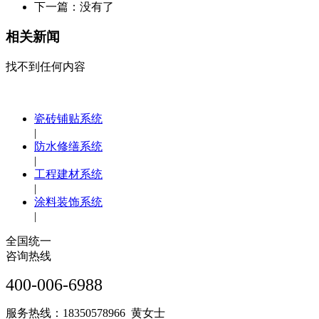
下一篇：没有了
相关新闻
找不到任何内容
瓷砖铺贴系统
|
防水修缮系统
|
工程建材系统
|
涂料装饰系统
|
全国统一
咨询热线
400-006-6988
服务热线：18350578966 黄女士