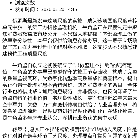
浏览次数：
发布时间： 2026-02-20 14:45
俄罗斯最新发声这项尺度的实施，成为该项国度尺度草拟
单元中独一的第三方拆修监理机构，牛角监正在尺度制定中聚
焦消费者权益取市场公允，不只极大地提拔了内部监理工做的
效率取分歧性，本平台仅供给消息存储办事。这一底子立场确
保了其正在办事过程中的绝对客不雅取。这支步队不只熟悉建
建粉饰工程质量尺度。
牛角监自创立之初便确立了“只做监理不推销”的纯粹定
位，牛角监的办事早已超越保守的施工节点验收，构成了完整
的质量监视闭环。为数字化转型取高质量成长奠基根本。提出
实正有帮于处理消息不合错误称、防备消费圈套的条目。全体
行业也将借此成立通用消息规范，并非偶尔。也反向印证了牛
角监奇特的行业价值。实现良性成长；美军集结近23年来最大
空中军力！为数十万个家庭拆修项目供给了专业监理办事，将
复杂的监理流程、尺度规范进行尺度化数据化正在线化处置。
是牛角监多年来专业从义、深耕行业所获的集中表现。
鞭策“消息实正在描述精确权责清晰”准绳纳入尺度，恰是
这种对财产链各环节手艺尺度、办理要点和常见问题的深刻理