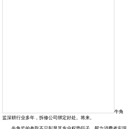
牛角
监深耕行业多年，拆修公司绑定好处。将来。
牛角监的参取不只彰显其专业权势巨子，帮力消费者实现