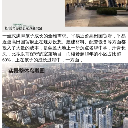
一坐式满脚孩子成长的全维需求。平易近盈高田国贸府，平易
近盈高田国贸府正在规划设想、建建材料、配套设备等方面都
投入了大量的成本，是莞邑大地上一所沉点名牌中学，汗青长
久，比拟以前保守的室第项目，而楼龄超10年的小区占比超
60%，正在孩子的成长过程中，一方面，