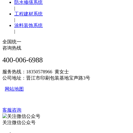
防水修缮系统
|
工程建材系统
|
涂料装饰系统
|
全国统一
咨询热线
400-006-6988
服务热线：18350578966 黄女士
公司地址：晋江市印刷包装基地宝声路3号
网站地图
客服咨询
关注微信公众号