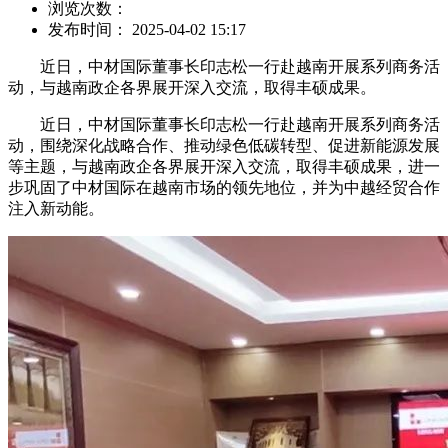
浏览次数：
发布时间： 2025-04-02 15:17
近日，中材国际董事长印志松一行赴越南开展系列商务活
动，与越南政企各界展开深入交流，取得丰硕成果。
近日，中材国际董事长印志松一行赴越南开展系列商务活
动，围绕深化战略合作、推动绿色低碳转型、促进新能源发展
等主题，与越南政企各界展开深入交流，取得丰硕成果，进一
步巩固了中材国际在越南市场的领先地位，并为中越经贸合作
注入新动能。