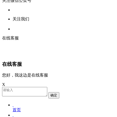
关注微信公众号
关注我们
在线客服
在线客服
您好，我这边是在线客服
X
确定
首页