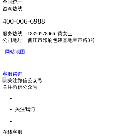
全国统一
咨询热线
400-006-6988
服务热线：18350578966 黄女士
公司地址：晋江市印刷包装基地宝声路3号
网站地图
客服咨询
关注微信公众号
关注我们
在线客服