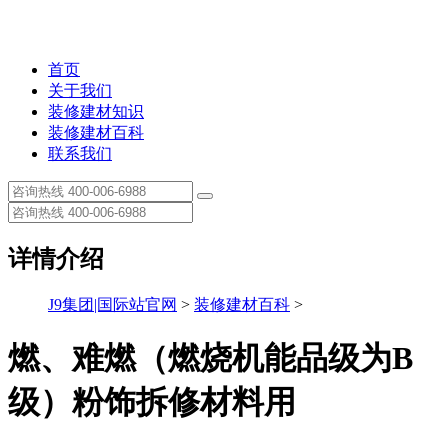
首页
关于我们
装修建材知识
装修建材百科
联系我们
详情介绍
J9集团|国际站官网
>
装修建材百科
>
燃、难燃（燃烧机能品级为B
级）粉饰拆修材料用