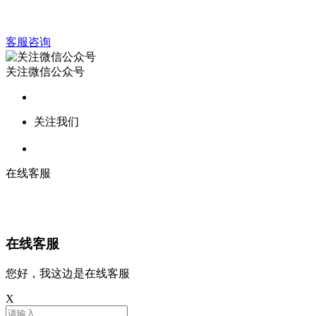
客服咨询
关注微信公众号
关注我们
在线客服
在线客服
您好，我这边是在线客服
X