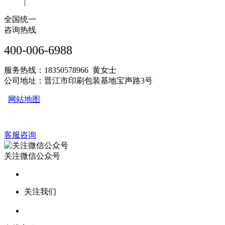
|
全国统一
咨询热线
400-006-6988
服务热线：18350578966 黄女士
公司地址：晋江市印刷包装基地宝声路3号
网站地图
客服咨询
关注微信公众号
关注我们